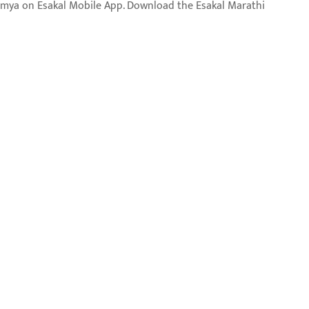
aja batmya on Esakal Mobile App. Download the Esakal Marathi