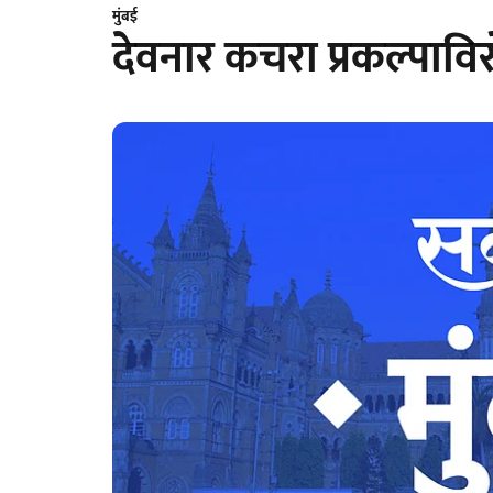
मुंबई
देवनार कचरा प्रकल्पाव