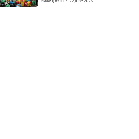
सकाळ वृत्तसेवा
22 June 2026