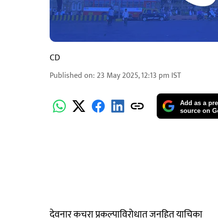
CD
Published on
:
23 May 2025, 12:13 pm
IST
Add as a pre
source on G
देवनार कचरा प्रकल्पाविरोधात जनहित याचिका