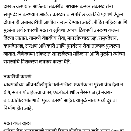
दाखल करण्यात आलेल्या तक्रारींचा अभ्यास करून तक्रारदारांना
समुपदेशन करण्यात आले. तक्रारदार व समोरील व्यक्तीचे म्हणणे ऐकून
दोघांनाही जबाबदारीची जाणीव करून देण्यात आली. पीडित महिला आणि
मुलांना सर्व प्रकारची मदत व सुविधा एकाच ठिकाणी उपलब्ध करून
दिल्या जातात. यामध्ये वैद्यकीय सेवा, मानसोपचारतज्ज्ञ, समुपदेशन,
कायदेतज्ज्ञ, संरक्षण अधिकारी आणि पुनर्वसन सेवा तत्काळ पुरवल्या
जातात. जेणेकरून संकटात सापडलेल्या महिलांना आणि मुलांना त्यांच्या
समस्यांचे निराकरण लवकर करता येते.
तक्रारींची कारणे
धावपळीच्या जीवनशैलीमुळे पती-पत्नीला एकमेकांना पुरेसा वेळ देता न
येणे, सतत मोबाईलचा वापर, एकमेकांमधील गैरसमज ही नवरा-
बायकोतील भांडणाची मुख्य कारणे आहेत. यामुळे नात्यामध्ये दुरावा
निर्माण होत आहे.
मदत कक्ष खुला