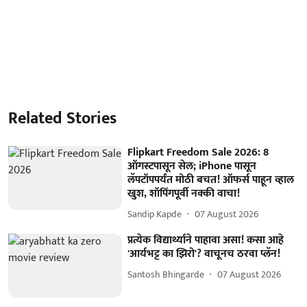
Related Stories
Flipkart Freedom Sale 2026: 8
ऑगस्टपासून सेल; iPhone पासून
लॅपटॉपपर्यंत मोठी बचत! ऑफर्स पाहून व्हाल
खुश, शॉपिंगपूर्वी नक्की वाचा!
Sandip Kapde
07 August 2026
प्रत्येक विद्यार्थ्याने पाहावा असा! कसा आहे
'आर्यभट्ट का झिरो'? वाचूनच ठरवा प्लॅन!
Santosh Bhingarde
07 August 2026