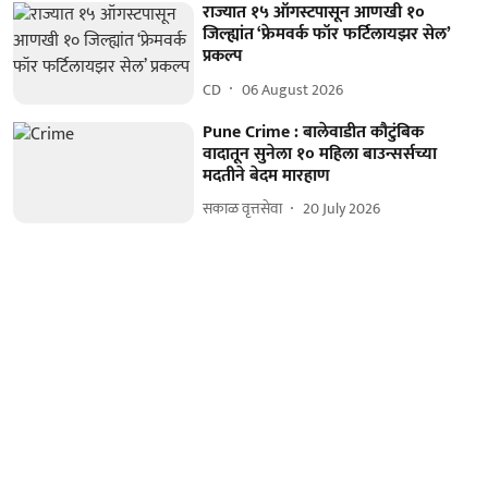
राज्यात १५ ऑगस्टपासून आणखी १०
जिल्ह्यांत ‘फ्रेमवर्क फॉर फर्टिलायझर सेल’
प्रकल्प
CD
06 August 2026
Pune Crime : बालेवाडीत कौटुंबिक
वादातून सुनेला १० महिला बाउन्सर्सच्या
मदतीने बेदम मारहाण
सकाळ वृत्तसेवा
20 July 2026