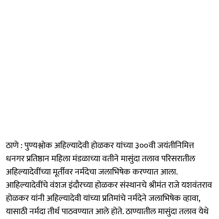
ठाणे : पुण्यश्लोक अहिल्यादेवी होळकर यांच्या ३००वी जयंतीनिमित्त
धनगर प्रतिष्ठान महिला मंडळाच्या वतीने मासुंदा तलाव परिसरातील
अहिल्यादेवींच्या मूर्तीवर नर्मदेचा जलाभिषेक करण्यात आला.
आहिल्यादेवींचे वंशज इंदौरच्या होळकर संस्थानचे श्रीमंत राजे यशवंतराव
होळकर यांनी अहिल्यादेवी यांच्या प्रतिमांचे नर्मदेने जलाभिषेक व्हावा,
यासाठी नर्मदा तीर्थ पाठवण्यात आले होते. ठाण्यातील मासुंदा तलाव येथे