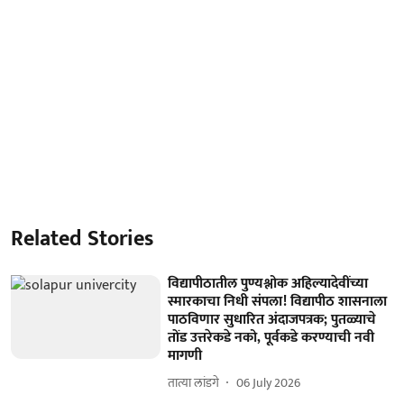
Related Stories
विद्यापीठातील पुण्यश्लोक अहिल्यादेवींच्या
स्मारकाचा निधी संपला! विद्यापीठ शासनाला
पाठविणार सुधारित अंदाजपत्रक; पुतळ्याचे
तोंड उत्तरेकडे नको, पूर्वकडे करण्याची नवी
मागणी
तात्या लांडगे
06 July 2026