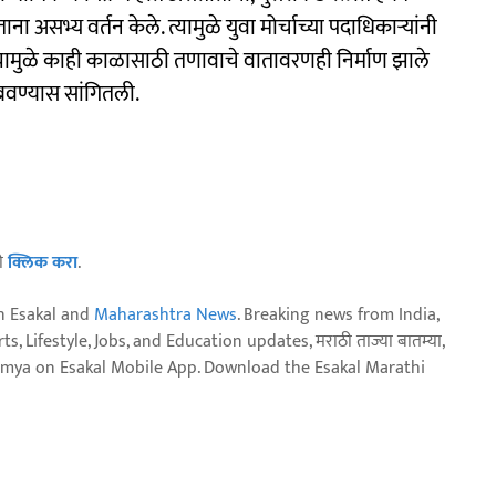
ा असभ्य वर्तन केले. त्यामुळे युवा मोर्चाच्या पदाधिकाऱ्यांनी
. त्यामुळे काही काळासाठी तणावाचे वातावरणही निर्माण झाले
ंबवण्यास सांगितली.
ठी
क्लिक करा
.
n Esakal and
Maharashtra News
. Breaking news from India,
, Lifestyle, Jobs, and Education updates, मराठी ताज्या बातम्या,
aja batmya on Esakal Mobile App. Download the Esakal Marathi