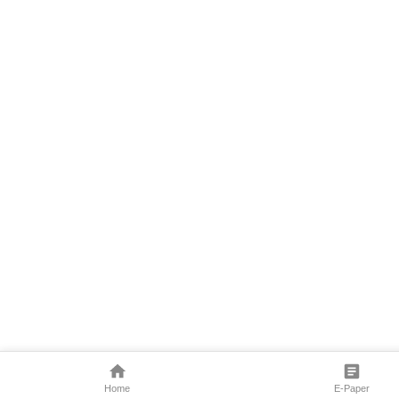
Home
E-Paper