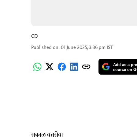
CD
Published on
:
01 June 2025, 3:36 pm
IST
Add as a pre
source on G
सकाळ वृत्तसेवा