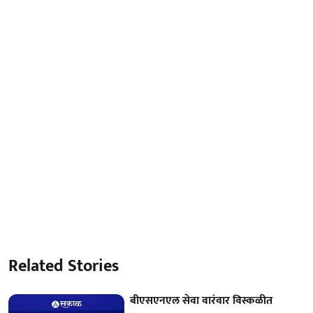
Related Stories
बीएसएनएल सेवा वारंवार विस्कळीत