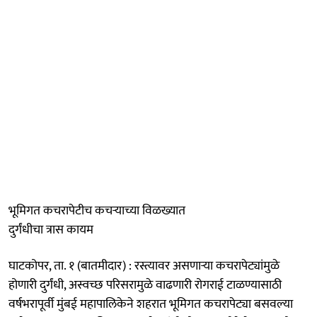
भूमिगत कचरापेटीच कचऱ्याच्या विळख्यात
दुर्गंधीचा त्रास कायम
घाटकोपर, ता. १ (बातमीदार) : रस्त्यावर असणाऱ्या कचरापेट्यांमुळे
होणारी दुर्गंधी, अस्वच्छ परिसरामुळे वाढणारी रोगराई टाळण्यासाठी
वर्षभरापूर्वी मुंबई महापालिकेने शहरात भूमिगत कचरापेट्या बसवल्या