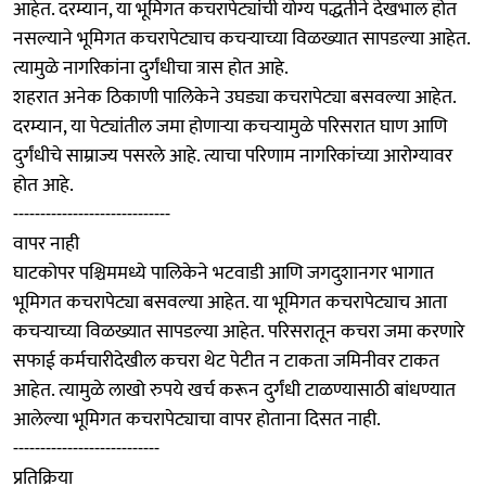
आहेत. दरम्यान, या भूमिगत कचरापेट्यांची योग्य पद्धतीने देखभाल होत
नसल्याने भूमिगत कचरापेट्याच कचऱ्याच्या विळख्यात सापडल्या आहेत.
त्यामुळे नागरिकांना दुर्गंधीचा त्रास होत आहे.
शहरात अनेक ठिकाणी पालिकेने उघड्या कचरापेट्या बसवल्या आहेत.
दरम्यान, या पेट्यांतील जमा होणाऱ्या कचऱ्यामुळे परिसरात घाण आणि
दुर्गंधीचे साम्राज्य पसरले आहे. त्याचा परिणाम नागरिकांच्या आरोग्यावर
होत आहे.
-----------------------------
वापर नाही
घाटकोपर पश्चिममध्ये पालिकेने भटवाडी आणि जगदुशानगर भागात
भूमिगत कचरापेट्या बसवल्या आहेत. या भूमिगत कचरापेट्याच आता
कचऱ्याच्या विळख्यात सापडल्या आहेत. परिसरातून कचरा जमा करणारे
सफाई कर्मचारीदेखील कचरा थेट पेटीत न टाकता जमिनीवर टाकत
आहेत. त्यामुळे लाखो रुपये खर्च करून दुर्गंधी टाळण्यासाठी बांधण्यात
आलेल्या भूमिगत कचरापेट्याचा वापर होताना दिसत नाही.
---------------------------
प्रतिक्रिया