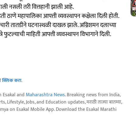
ाली नसली तरी वित्तहानी झाली आहे.
ती ठाणे महापालिका आपत्ती व्यवस्थापन कक्षेला दिली होती.
मचारी तातडीने घटनास्थळी दाखल झाले. अग्निशमन दलाच्या
रे फुटल्याची माहिती आपत्ती व्यवस्थापन विभागाने दिली.
ठी
क्लिक करा
.
n Esakal and
Maharashtra News
. Breaking news from India,
, Lifestyle, Jobs, and Education updates, मराठी ताज्या बातम्या,
aja batmya on Esakal Mobile App. Download the Esakal Marathi