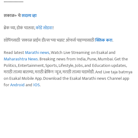
................
सकाळ+ चे
सदस्य व्हा
ब्रेक घ्या, डोकं चालवा,
कोडे सोडवा
!
शॉपिंगसाठी 'सकाळ प्राईम डील्स'च्या भन्नाट ऑफर्स पाहण्यासाठी
क्लिक करा
.
Read latest
Marathi news
, Watch Live Streaming on Esakal and
Maharashtra News
. Breaking news from India, Pune, Mumbai. Get the
Politics, Entertainment, Sports, Lifestyle, Jobs, and Education updates,
मराठी ताज्या बातम्या, मराठी ब्रेकिंग न्यूज, मराठी ताज्या घडामोडी. And Live taja batmya
on Esakal Mobile App. Download the Esakal Marathi news Channel app
for
Android
and
IOS
.