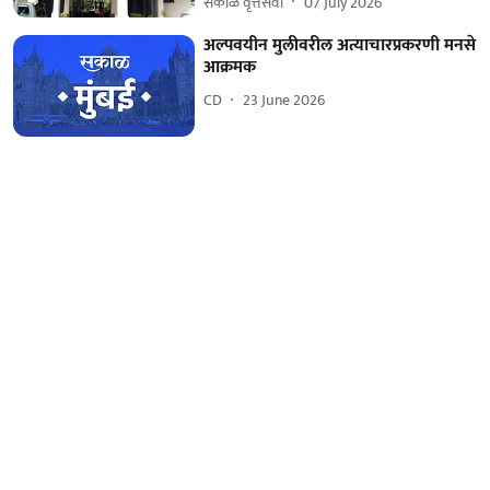
सकाळ वृत्तसेवा
07 July 2026
अल्पवयीन मुलीवरील अत्याचारप्रकरणी मनसे
आक्रमक
CD
23 June 2026