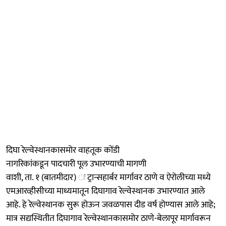
दिघा रेल्वेस्थानकासमोर वाहतूक कोंडी
नागरिकांकडून पादचारी पूल उभारण्याची मागणी
वाशी, ता. १ (बातमीदार) ः ट्रान्सहार्बर मार्गावर ठाणे व ऐरोलीच्या मध्ये
एमआरव्हीसीच्या माध्यमातून दिघागाव रेल्वेस्थानक उभारण्यात आले
आहे. हे रेल्वेस्थानक सुरू होऊन जवळपास दीड वर्ष होण्यास आले आहे;
मात्र सद्यस्थितीत दिघागाव रेल्वेस्थानकासमोर ठाणे-बेलापूर मार्गावरून