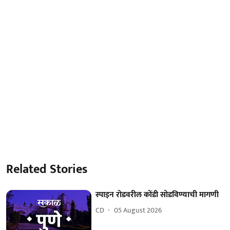
Related Stories
स्पाइन रोडवरील कोंडी सोडविण्याची मागणी
CD
05 August 2026