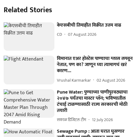
Related Stories
केएसबीची तिमाहीत विक्रीत उत्तम वाढ
CD
07 August 2026
विमानात एअर होस्टेस पाण्याचा ग्लास लपवून
नेतात, पण का? जाणून घ्या त्यामागचं खरं
कारण...
Vrushal Karmarkar
02 August 2026
Pune Water: पुण्याच्या पाणीपुरवठ्याचा
२०४७ पर्यंतचा मास्टर प्लॅन; भविष्यातील
टंचाई टाळण्यासाठी राज्य सरकारची मोठी
तयारी
सकाळ डिजिटल टीम
12 July 2026
Sewage Pump : आता घरात घुसणार