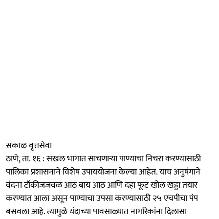
सकाळ वृत्तसेवा
ठाणे, ता. १६ : सखल भागात साचणाऱ्या पाण्याचा निचरा करण्यासाठी
पालिका प्रशासनाने विशेष उपाययोजना केल्या आहेत. याच अनुषंगाने
वंदना टॉकीजजवळ आठ बाय आठ आणि दहा फूट खोल खड्डा तयार
करण्यात आला असून पाण्याचा उपसा करण्यासाठी २५ एचपीचा पंप
बसवला आहे. त्यामुळे यंदाच्या पावसाळ्यात नागरिकांना दिलासा