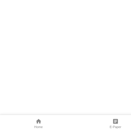
Home
E-Paper