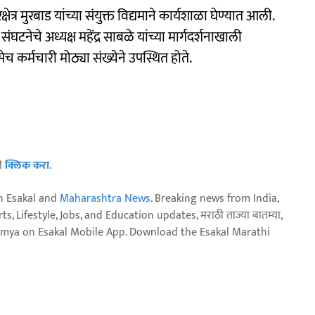
षेत्र मुरबाड यांच्या संयुक्त विद्यमाने कार्यशाळा घेण्यात आली.
घटनेचे अध्यक्ष महेंद्र साबळे यांच्या मार्गदर्शनाखाली
कर्मचारी मोठ्या संख्येने उपस्थित होते.
ठी
क्लिक करा
.
n Esakal and
Maharashtra News
. Breaking news from India,
, Lifestyle, Jobs, and Education updates, मराठी ताज्या बातम्या,
aja batmya on Esakal Mobile App. Download the Esakal Marathi