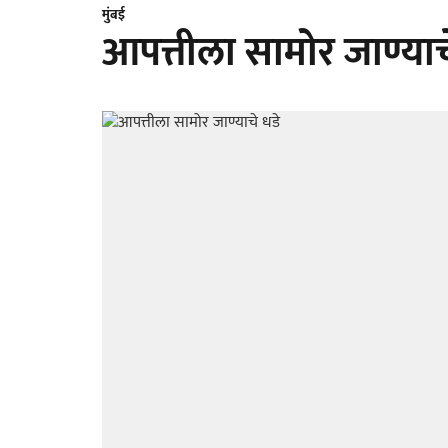
मुंबई
आपत्तीला सामोर जाण्याच