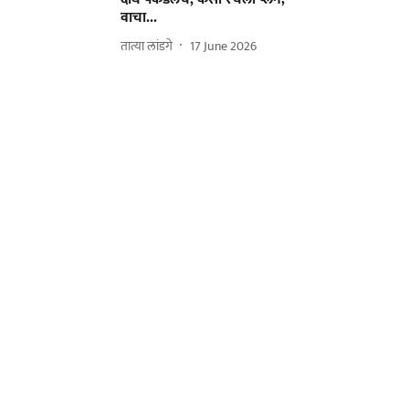
वाचा...
तात्या लांडगे
17 June 2026