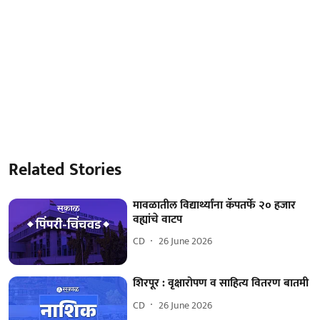
Related Stories
मावळातील विद्यार्थ्यांना कॅपतर्फे २० हजार
वह्यांचे वाटप
CD
26 June 2026
शिरपूर : वृक्षारोपण व साहित्य वितरण बातमी
CD
26 June 2026