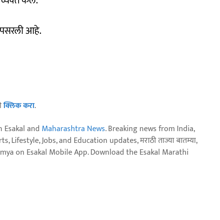
व्यक्‍त केले.
ा पसरली आहे.
ठी
क्लिक करा
.
n Esakal and
Maharashtra News
. Breaking news from India,
, Lifestyle, Jobs, and Education updates, मराठी ताज्या बातम्या,
aja batmya on Esakal Mobile App. Download the Esakal Marathi