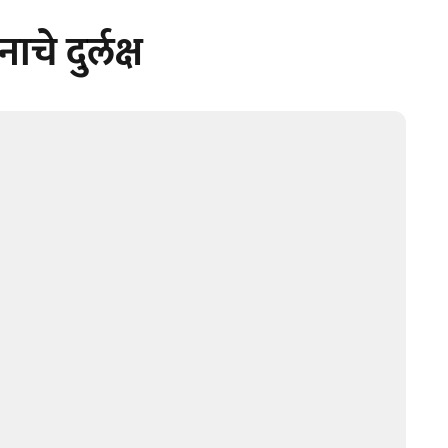
चे दुर्लक्ष