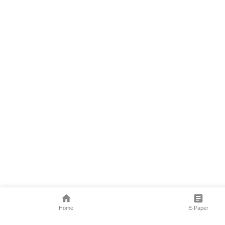
Home
E-Paper