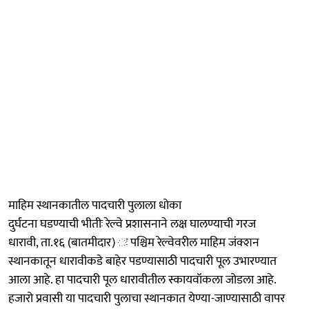
माहिम स्थानकातील पादचारी पुलाला धोका
दुर्घटना घडण्याची भीतीः रेल्वे प्रशासनाने लक्ष घालण्याची गरज
धारावी, ता.१६ (बातमीदार) ः पश्चिम रेल्वेवरील माहिम जंक्शन
स्थानकातून धारावीकडे बाहेर पडण्यासाठी पादचारी पूल उभारण्यात
आला आहे. हा पादचारी पूल धारावीतील स्कायवॉकला जोडला आहे.
हजारो प्रवासी या पादचारी पुलाचा स्थानकात येण्या-जाण्यासाठी वापर