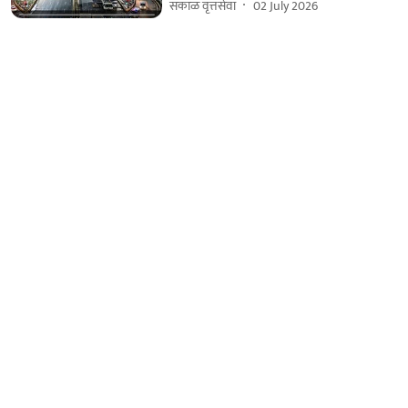
सकाळ वृत्तसेवा
02 July 2026