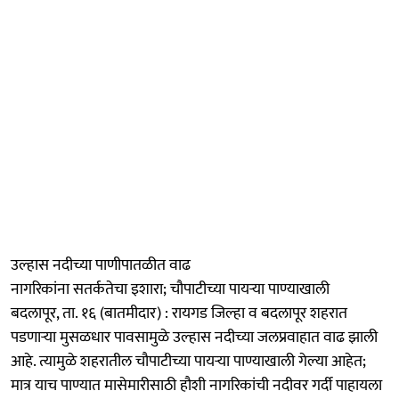
उल्हास नदीच्या पाणीपातळीत वाढ
नागरिकांना सतर्कतेचा इशारा; चौपाटीच्या पायऱ्या पाण्याखाली
बदलापूर, ता. १६ (बातमीदार) : रायगड जिल्हा व बदलापूर शहरात
पडणाऱ्या मुसळधार पावसामुळे उल्हास नदीच्या जलप्रवाहात वाढ झाली
आहे. त्यामुळे शहरातील चौपाटीच्या पायऱ्या पाण्याखाली गेल्या आहेत;
मात्र याच पाण्यात मासेमारीसाठी हौशी नागरिकांची नदीवर गर्दी पाहायला