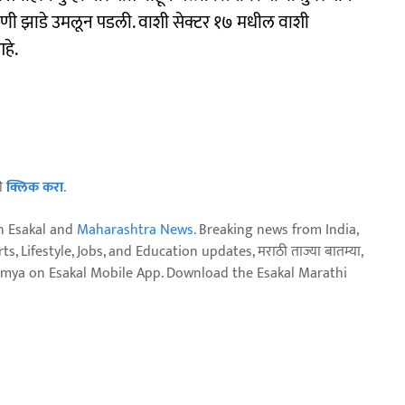
ाणी झाडे उमलून पडली. वाशी सेक्टर १७ मधील वाशी
हे.
ठी
क्लिक करा
.
n Esakal and
Maharashtra News
. Breaking news from India,
, Lifestyle, Jobs, and Education updates, मराठी ताज्या बातम्या,
aja batmya on Esakal Mobile App. Download the Esakal Marathi