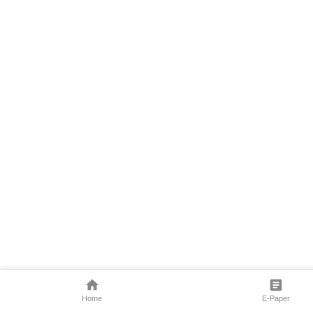
Home
E-Paper