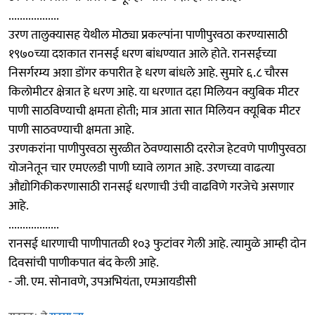
..................
उरण तालुक्यासह येथील मोठ्या प्रकल्पांना पाणीपुरवठा करण्यासाठी
१९७०च्या दशकात रानसई धरण बांधण्यात आले होते. रानसईच्या
निसर्गरम्य अशा डोंगर कपारीत हे धरण बांधले आहे. सुमारे ६.८ चौरस
किलोमीटर क्षेत्रात हे धरण आहे. या धरणात दहा मिलियन क्युबिक मीटर
पाणी साठविण्याची क्षमता होती; मात्र आता सात मिलियन क्यूबिक मीटर
पाणी साठवण्याची क्षमता आहे.
उरणकरांना पाणीपुरवठा सुरळीत ठेवण्यासाठी दररोज हेटवणे पाणीपुरवठा
योजनेतून चार एमएलडी पाणी घ्यावे लागत आहे. उरणच्या वाढत्या
औद्योगिकीकरणासाठी रानसई धरणाची उंची वाढविणे गरजेचे असणार
आहे.
..................
रानसई धारणाची पाणीपातळी १०३ फुटांवर गेली आहे. त्यामुळे आम्ही दोन
दिवसांची पाणीकपात बंद केली आहे.
- जी. एम. सोनावणे, उपअभियंता, एमआयडीसी