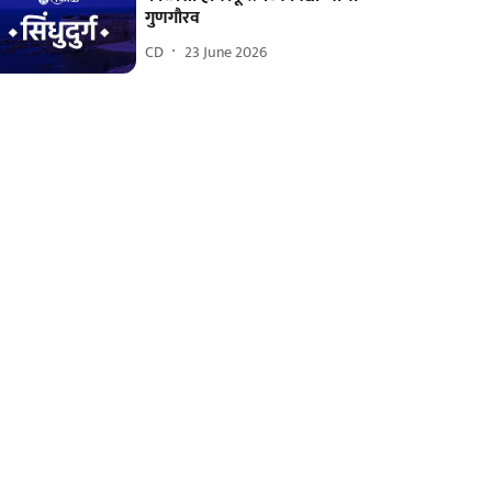
गुणगौरव
CD
23 June 2026