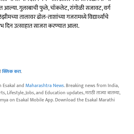
यात आल्या. गुलाबाची फुले, चॉकलेट, रांगोळी सजावट, वर्ग
ेझीमच्या तालावर ढोल-ताशांच्या गजरामध्ये विद्यार्थ्यांचे
भ दिन उत्साहात साजरा करण्यात आला.
ठी
क्लिक करा
.
n Esakal and
Maharashtra News
. Breaking news from India,
, Lifestyle, Jobs, and Education updates, मराठी ताज्या बातम्या,
aja batmya on Esakal Mobile App. Download the Esakal Marathi