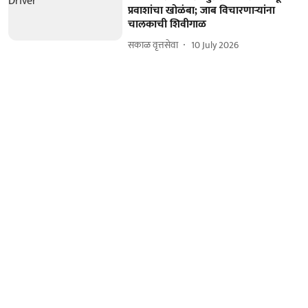
प्रवाशांचा खोळंबा; जाब विचारणाऱ्यांना
चालकाची शिवीगाळ
सकाळ वृत्तसेवा
10 July 2026