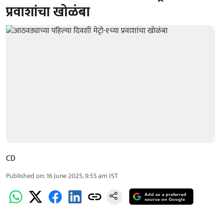
प्रवाशांचा खोळंबा
CD
Published on
:
16 June 2025, 9:55 am
IST
Add as a preferred
source on Google