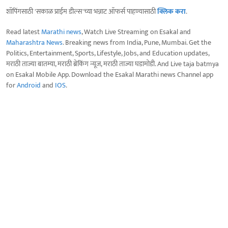
शॉपिंगसाठी 'सकाळ प्राईम डील्स'च्या भन्नाट ऑफर्स पाहण्यासाठी
क्लिक करा
.
Read latest
Marathi news
, Watch Live Streaming on Esakal and
Maharashtra News
. Breaking news from India, Pune, Mumbai. Get the
Politics, Entertainment, Sports, Lifestyle, Jobs, and Education updates,
मराठी ताज्या बातम्या, मराठी ब्रेकिंग न्यूज, मराठी ताज्या घडामोडी. And Live taja batmya
on Esakal Mobile App. Download the Esakal Marathi news Channel app
for
Android
and
IOS
.