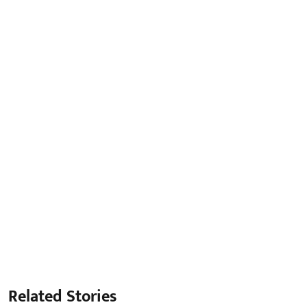
Related Stories