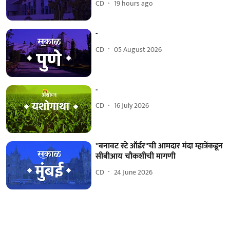
CD
19 hours ago
-
CD
05 August 2026
-
CD
16 July 2026
''बनावट स्टे ऑर्डर''ची आमदार मंदा म्हात्रेंकडून
सीबीआय चौकशीची मागणी
CD
24 June 2026