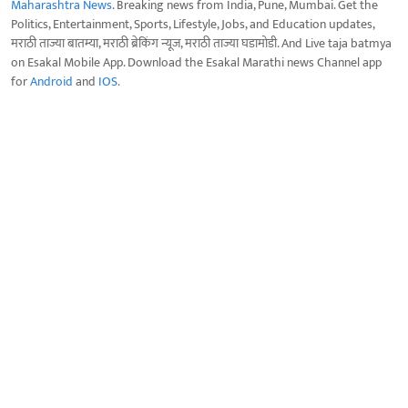
Maharashtra News
. Breaking news from India, Pune, Mumbai. Get the
Politics, Entertainment, Sports, Lifestyle, Jobs, and Education updates,
मराठी ताज्या बातम्या, मराठी ब्रेकिंग न्यूज, मराठी ताज्या घडामोडी. And Live taja batmya
on Esakal Mobile App. Download the Esakal Marathi news Channel app
for
Android
and
IOS
.