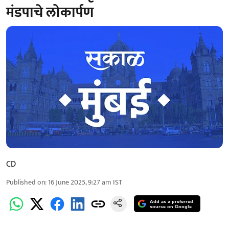
मंडपाचे लोकार्पण
CD
Published on
:
16 June 2025, 9:27 am
IST
Add as a preferred
source on Google