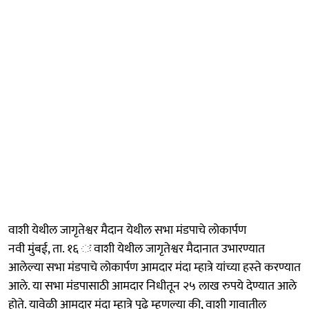
वाशी येथील जागृतेश्वर मैदान येथील सभा मंडपाचे लोकार्पण
नवी मुंबई, ता. १६ ः वाशी येथील जागृतेश्वर मैदानात उभारण्यात
आलेल्या सभा मंडपाचे लोकार्पण आमदार मंदा म्‍हात्रे यांच्या हस्‍ते करण्यात
आले. या सभा मंडपासाठी आमदार निधीतून २५ लाख रुपये देण्यात आले
होते. यावेळी आमदार मंदा म्हात्रे पुढे म्हणल्या की, वाशी गावातील