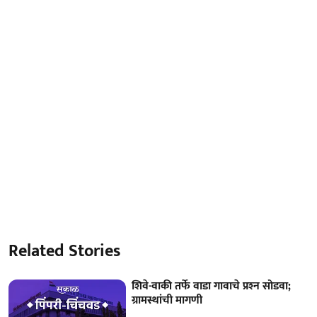
Related Stories
शिवे-वाकी तर्फे वाडा गावाचे प्रश्‍न सोडवा;
ग्रामस्थांची मागणी