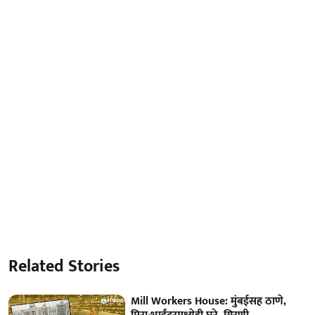
Related Stories
Mill Workers House: मुंबईसह ठाणे,