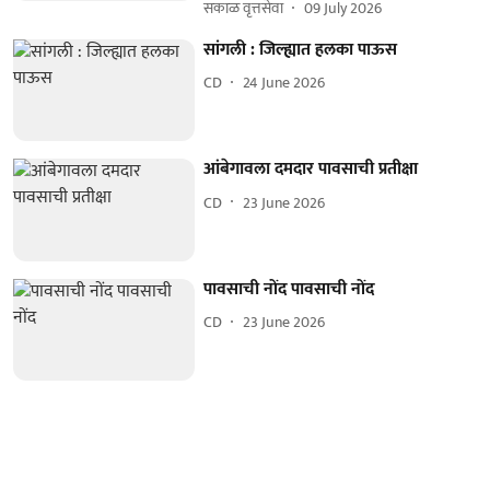
सकाळ वृत्तसेवा
09 July 2026
सांगली : जिल्ह्यात हलका पाऊस
CD
24 June 2026
आंबेगावला दमदार पावसाची प्रतीक्षा
CD
23 June 2026
पावसाची नोंद पावसाची नोंद
CD
23 June 2026