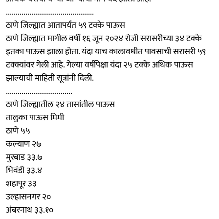
.............................................
ठाणे जिल्ह्यात आतापर्यंत ५९ टक्के पाऊस
ठाणे जिल्ह्यात मागील वर्षी १६ जून २०२४ रोजी सरासरीच्या ३४ टक्के
इतका पाऊस झाला होता. यंदा याच कालावधीत पावसाची सरासरी ५९
टक्क्यांवर गेली आहे. गेल्या वर्षीपेक्षा यंदा २५ टक्के अधिक पाऊस
झाल्याची माहिती सूत्रांनी दिली.
..................................
ठाणे जिल्ह्यातील २४ तासांतील पाऊस
तालुका पाऊस मिमी
ठाणे ५५
कल्याण २७
मुरबाड ३३.७
भिवंडी ३३.४
शहापूर ३३
उल्हासनगर २०
अंबरनाथ ३३.१०