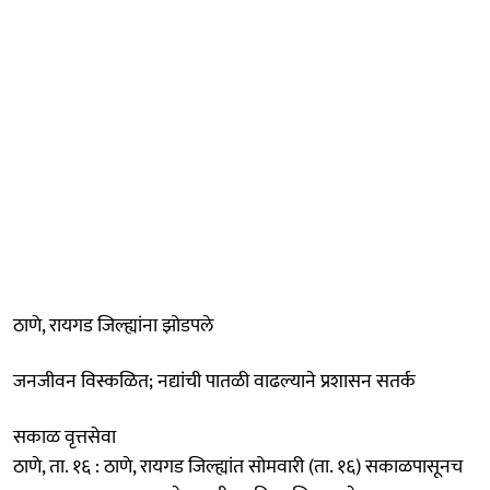
ठाणे, रायगड जिल्ह्यांना झोडपले
जनजीवन विस्कळित; नद्यांची पातळी वाढल्याने प्रशासन सतर्क
सकाळ वृत्तसेवा
ठाणे, ता. १६ : ठाणे, रायगड जिल्ह्यांत सोमवारी (ता. १६) सकाळपासूनच