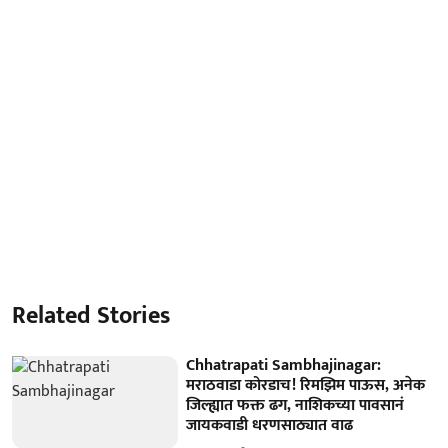
Related Stories
Chhatrapati Sambhajinagar:
मराठवाडा कोरडाच! रिमझिम पाऊस, अनेक
जिल्ह्यात फक्त ढग, नाशिकच्या पावसानं
जायकवाडी धरणसाठ्यात वाढ