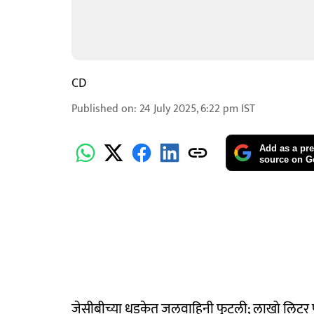
CD
Published on
:
24 July 2025, 6:22 pm
IST
Add as a pre
source on G
जेसीबीच्या धडकेत जलवाहिनी फुटली; लाखो लिटर प