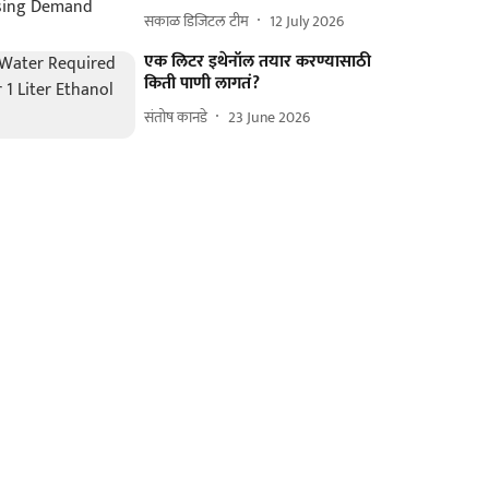
सकाळ डिजिटल टीम
12 July 2026
एक लिटर इथेनॉल तयार करण्यासाठी
किती पाणी लागतं?
संतोष कानडे
23 June 2026