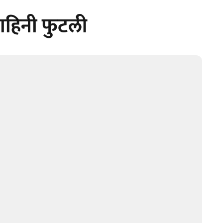
ाहिनी फुटली