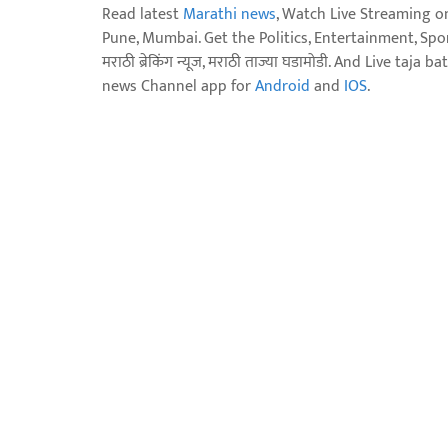
Read latest
Marathi news
, Watch Live Streaming o
Pune, Mumbai. Get the Politics, Entertainment, Sports
मराठी ब्रेकिंग न्यूज, मराठी ताज्या घडामोडी. And Live t
news Channel app for
Android
and
IOS
.