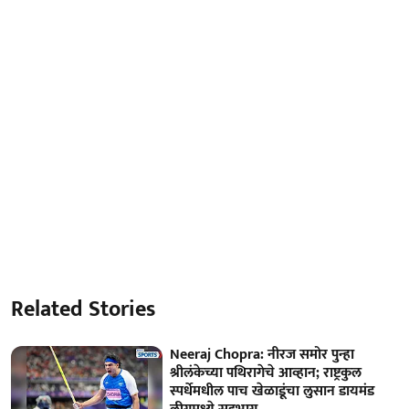
Related Stories
Neeraj Chopra: नीरज समोर पुन्हा
श्रीलंकेच्या पथिरागेचे आव्हान; राष्ट्रकुल
स्पर्धेमधील पाच खेळाडूंचा लुसान डायमंड