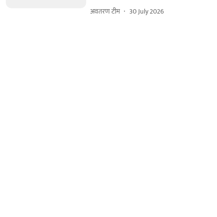
अवतरण टीम
30 July 2026