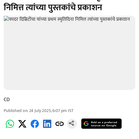
निमित्त त्यांच्या पुस्तकांचे प्रकाशन
CD
Published on
:
24 July 2025, 6:07 pm
IST
Add as a preferred
source on Google