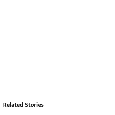
Related Stories