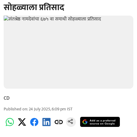
सोहळ्याला प्रतिसाद
CD
Published on
:
24 July 2025, 6:09 pm
IST
Add as a preferred
source on Google