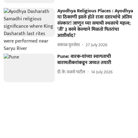
Ayodhya Religious Places : Ayodhya
या ठिकाणी झाले होते राजा दशरथांचे अंतिम
संस्कार! जाणून घ्या समाधी स्थळाचे महत्त्व;
‘ती’ ३ कामे केल्याने मिळतो पितरांचा
आशीर्वाद?
सकाळ वृत्तसेवा
27 July 2026
Pune: वारक-यांच्या स्वागताची
बारामतीकरांकडून जय्यत तयारी
डी. के. वळसे पाटील
14 July 2026