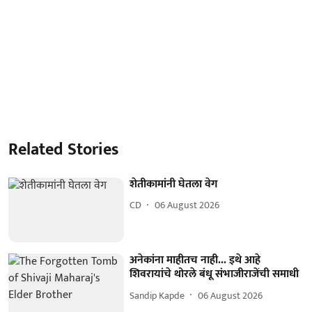
Related Stories
शेतीकामांनी घेतला वेग
CD
06 August 2026
अनेकांना माहीतच नाही... इथे आहे
शिवरायांचे थोरले बंधू संभाजीराजेंची समाधी
Sandip Kapde
06 August 2026