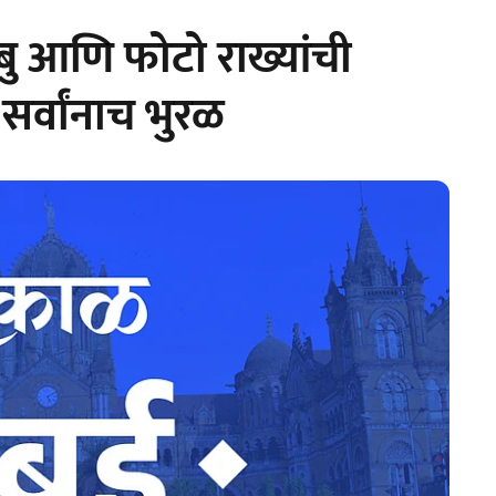
ुबु आणि फोटो राख्यांची
 सर्वांनाच भुरळ