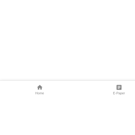
Home
E-Paper