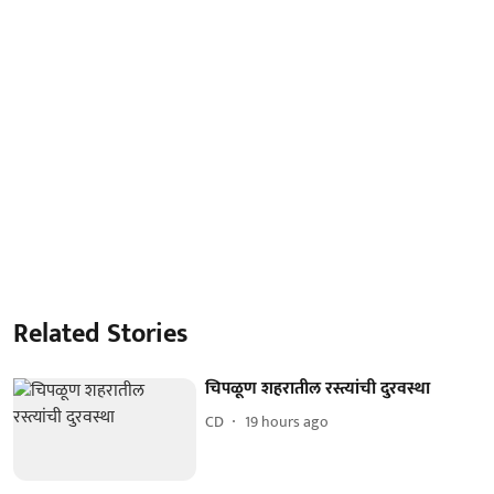
Related Stories
चिपळूण शहरातील रस्त्यांची दुरवस्था
CD
19 hours ago