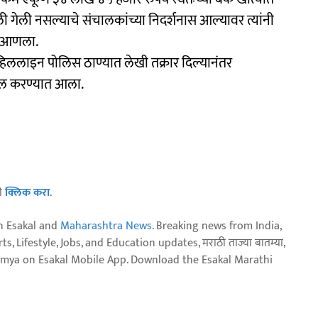
 गेली नसल्याचे संचालकांच्या निदर्शनास आल्यावर त्यांनी
स आणला.
 हिललाइन पोलिस ठाण्यात लेखी तक्रार दिल्यानंतर
खल करण्यात आला.
ठी
क्लिक करा
.
n Esakal and
Maharashtra News
. Breaking news from India,
, Lifestyle, Jobs, and Education updates, मराठी ताज्या बातम्या,
aja batmya on Esakal Mobile App. Download the Esakal Marathi