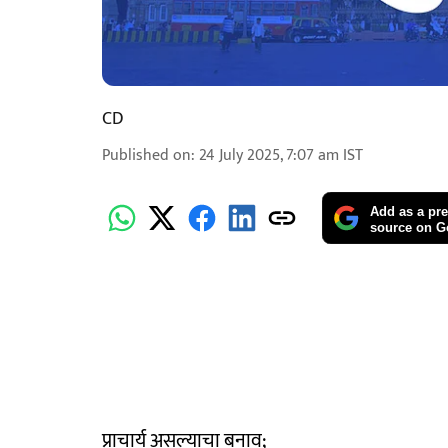
CD
Published on
:
24 July 2025, 7:07 am
IST
Add as a pre
source on G
प्राचार्य असल्याचा बनाव;