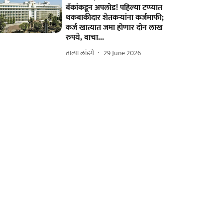
बँकांकडून अपलोड! पहिल्या टप्प्यात
थकबाकीदार शेतकऱ्यांना कर्जमाफी;
कर्ज खात्यात जमा होणार दोन लाख
रुपये, वाचा...
तात्या लांडगे
29 June 2026