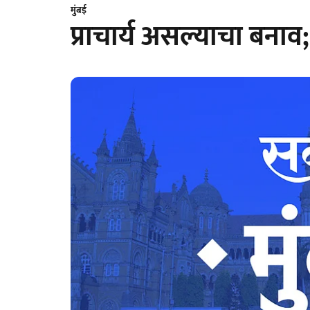
मुंबई
प्राचार्य असल्याचा बना