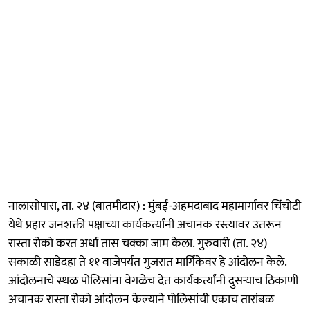
नालासोपारा, ता. २४ (बातमीदार) : मुंबई-अहमदाबाद महामार्गावर चिंचोटी
येथे प्रहार जनशक्ती पक्षाच्या कार्यकर्त्यांनी अचानक रस्त्यावर उतरून
रास्ता रोको करत अर्धा तास चक्का जाम केला. गुरुवारी (ता. २४)
सकाळी साडेदहा ते ११ वाजेपर्यंत गुजरात मार्गिकेवर हे आंदोलन केले.
आंदोलनाचे स्थळ पोलिसांना वेगळेच देत कार्यकर्त्यांनी दुसऱ्याच ठिकाणी
अचानक रास्ता रोको आंदोलन केल्याने पोलिसांची एकाच तारांबळ