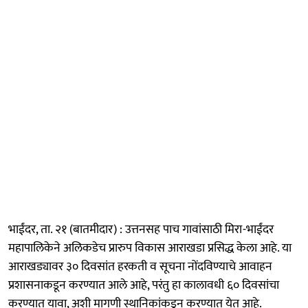
भाईंदर, ता. २१ (बातमीदार) : उत्तनसह पाच गावांसाठी मिरा-भाईंदर
महापालिकेने अलिकडेच प्रारुप विकास आराखडा प्रसिद्ध केला आहे. या
आराखड्यावर ३० दिवसांत हरकती व सूचना नोंदविण्याचे आवाहन
प्रशासनाकडून करण्यात आले आहे, परंतु हा कालावधी ६० दिवसांचा
करण्यात यावा, अशी मागणी स्थानिकांकडून करण्यात येत आहे.