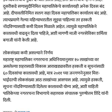
दुसरीकडे सणासुदीनिमित्त महापालिकेचे कार्यालयही अनेक दिवस बंद
आहे. दीपावलीनिमित्त सलग सहा दिवस महापालिका कार्यालय बंद आहे.
त्याचप्रमाणे गेल्या महिन्याभरातील सुट्ट्या पाहिल्या तर हरकती
नोंदविण्यासाठी कमी दिवस मिळाले आहेत. त्यामुळे महापालिकेने
कालावधी वाढवून दिला पाहिजे, अशी मागणी माजी नगरसेविका शर्मिला
बगाजी यांनी केली आहे.
लोकसंख्या कमी असल्याने निर्णय
महाराष्ट्र महापालिका नगररचना अधिनियमानुसार १० लाखांच्या वर
असलेल्या शहरासाठी विकास आराखड्यावरील हरकती व सूचनांसाठी
६० दिवसांचा कालावधी आहे, मात्र २०११ च्या जनगणनेनुसार मिरा-
भाईंदरची लोकसंख्या आठ लाखांच्या आसपास आहे. त्यामुळे हरकती,
सूचना नोंदविण्यासाठी दिलेला कालावधी योग्य आहे, अशी माहिती
पालिकेच्या नगररचना विभागाचे सहाय्यक संचालक पुरुषोत्तम शिंदे यांनी
दिली.