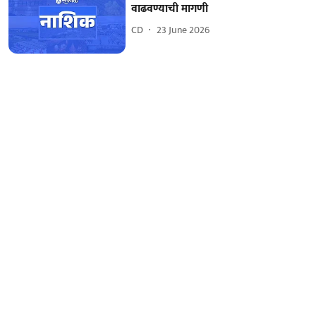
वाढवण्याची मागणी
CD
23 June 2026