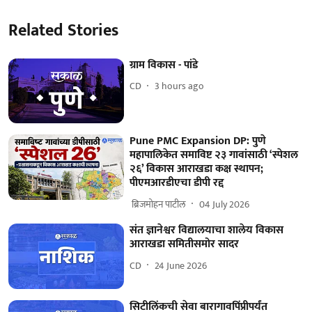
Related Stories
ग्राम विकास - पांडे
CD
3 hours ago
Pune PMC Expansion DP: पुणे
महापालिकेत समाविष्ट २३ गावांसाठी ‘स्पेशल
२६’ विकास आराखडा कक्ष स्थापन;
पीएमआरडीएचा डीपी रद्द
​ ब्रिजमोहन पाटील
04 July 2026
संत ज्ञानेश्वर विद्यालयाचा शालेय विकास
आराखडा समितीसमोर सादर
CD
24 June 2026
सिटीलिंकची सेवा बारागावपिंप्रीपर्यंत