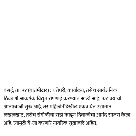
वसई, ता. २१ (बातमीदार) : घरोघरी, कार्यालय, तसेच सार्वजनिक
ठिकाणी आकर्षक विद्युत रोषणाई करण्यात आली आहे. फटाक्यांची
आतषबाजी सुरू आहे, तर महिलांनीदेखील एकत्र येत उद्यानात
लखलखाट, तसेच रांगोळीचा सडा काढून दिवाळीचा आनंद साजरा केला
आहे. त्यामुळे ये-जा करणारे नागरिक सुखावले आहेत.