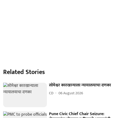
Related Stories
सोमेश्वर कारखान्याला न्यायालयाचा दणका
CD
06 August 2026
Pune Civic Chief Chair Seizure: