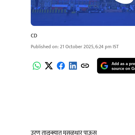
CD
Published on
:
21 October 2025, 6:24 pm
IST
Add as a pre
source on G
उरण तालुक्यात मुसळधार पाऊस