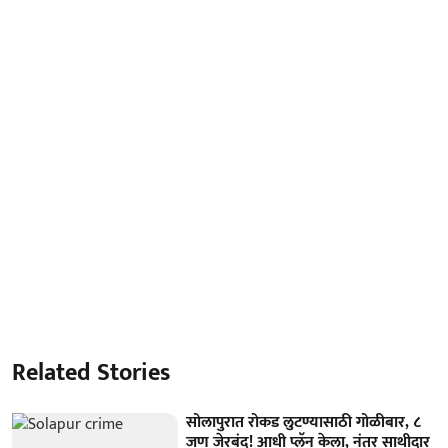
Related Stories
सोलापुरात रोकड लुटण्यासाठी गोळीबार, ८
जण जेरबंद! आधी प्लॅन केला, नंतर साथीदार