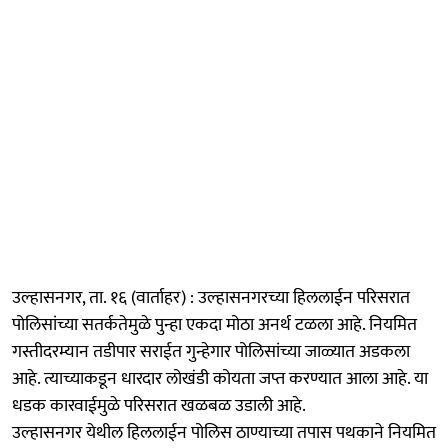
उल्हासनगर, ता. १६ (वार्ताहर) : उल्हासनगरच्या हिललाईन परिसरात
पोलिसांच्या सतर्कतेमुळे पुन्हा एकदा मोठा अनर्थ टळला आहे. नियमित
गस्तीदरम्यान तडीपार सराईत गुन्हेगार पोलिसांच्या जाळ्यात अडकला
आहे. त्याच्याकडून धारदार लोखंडी कोयता जप्त करण्यात आला आहे. या
धडक कारवाईमुळे परिसरात खळबळ उडाली आहे.
उल्हासनगर येथील हिललाईन पोलिस ठाण्याच्या तपास पथकाने नियमित