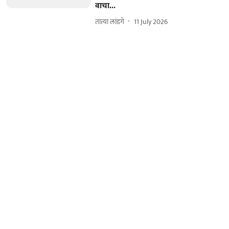
वाचा...
तात्या लांडगे
11 July 2026