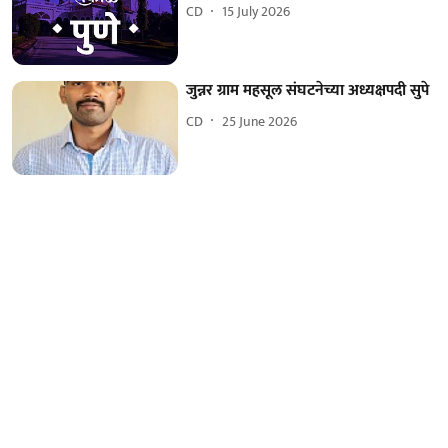
CD
15 July 2026
जुन्नर ग्राम महसूल संघटनेच्या अध्यक्षपदी सुपे
CD
25 June 2026