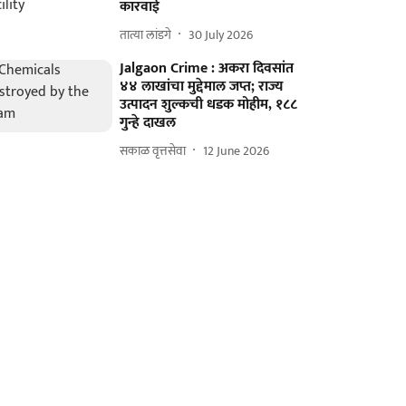
कारवाई
तात्या लांडगे
30 July 2026
Jalgaon Crime : अकरा दिवसांत
४४ लाखांचा मुद्देमाल जप्त; राज्य
उत्पादन शुल्कची धडक मोहीम, १८८
गुन्हे दाखल
सकाळ वृत्तसेवा
12 June 2026