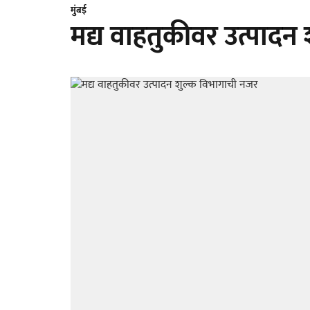
मुंबई
मद्य वाहतुकीवर उत्पादन