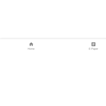
Home
E-Paper