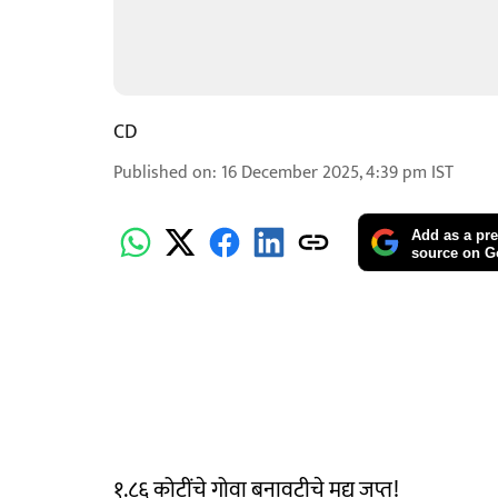
CD
Published on
:
16 December 2025, 4:39 pm
IST
Add as a pre
source on G
१.८६ कोटींचे गोवा बनावटीचे मद्य जप्त!