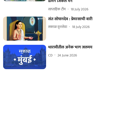
डोमने जिंकले मन
साप्ताहिक टीम
18 July 2026
संत सोपानदेव : प्रेमरसाची वारी
सकाळ वृत्तसेवा
18 July 2026
धारावीतील अनेक भाग जलमय
CD
24 June 2026