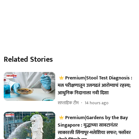
Related Stories
Premium|Stool Test Diagnosis :
मल परीक्षणातून उलगडतं आरोग्याचं रहस्य;
आधुनिक निदानाला नवी दिशा
साप्ताहिक टीम
14 hours ago
Premium|Gardens by the Bay
Singapore : युद्धाच्या सावटानंतर
साकारली सिंगापूर-मलेशिया सफर; फ्लॉवर