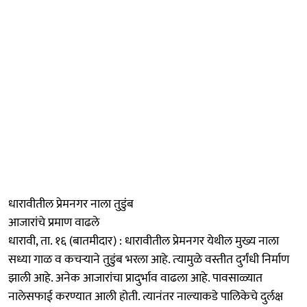
धारावीतील प्रेमनगर नाला तुडुंब
आजारांचे प्रमाण वाढले
धारावी, ता. १६ (बातमीदार) : धारावीतील प्रेमनगर येथील मुख्य नाला
सध्या गाळ व कचऱ्याने तुडुंब भरला आहे. त्‍यामुळे वस्तीत दुर्गंधी निर्माण
झाली आहे. अनेक आजारांचा प्रादुर्भाव वाढला आहे. पावसाळ्यात
नालेसफाई करण्यात आली होती. त्यानंतर नाल्याकडे पालिकेचे दुर्लक्ष