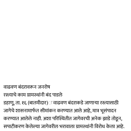
वाढवण बंदरावरून जनरोष
रस्त्याचे काम ग्रामस्थांनी बंद पाडले
डहाणू, ता. १६ (बातमीदार)ः वाढवण बंदराकडे जाणाऱ्या रस्त्यासाठी
जागेचे शासनामार्फत सीमांकन करण्यात आले आहे, मात्र भूसंपादन
करण्यात आलेले नाही. अशा परिस्थितीत जागेवरची अनेक झाडे तोडून,
सपाटीकरण केलेल्या जागेवरील भरावाला ग्रामस्थांनी विरोध केला आहे.