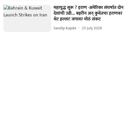
महायुद्ध सुरू ? इराण -अमेरिका संघर्षात दोन
देशांची उडी... बहरीन अन् कुवेतचा इराणवर
थेट हल्ला! जगावर मोठं संकट
Sandip Kapde
25 July 2026