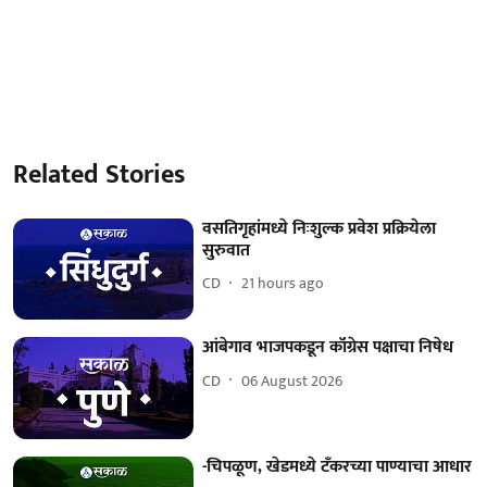
Related Stories
वसतिगृहांमध्ये निःशुल्क प्रवेश प्रक्रियेला
सुरुवात
CD
21 hours ago
आंबेगाव भाजपकडून कॉंग्रेस पक्षाचा निषेध
CD
06 August 2026
-चिपळूण, खेडमध्ये टँकरच्या पाण्याचा आधार