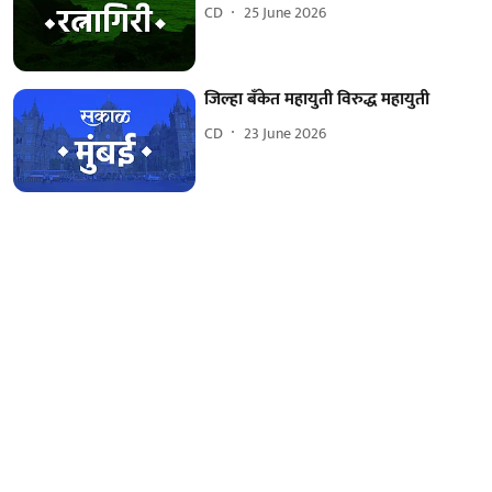
CD
25 June 2026
जिल्हा बँकेत महायुती विरुद्ध महायुती
CD
23 June 2026