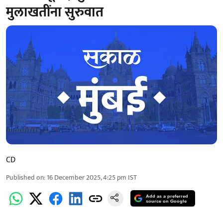
मुलाखतींना सुरुवात
CD
Published on
:
16 December 2025, 4:25 pm
IST
Add as a preferred
source on Google