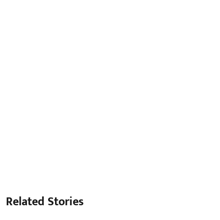
Related Stories