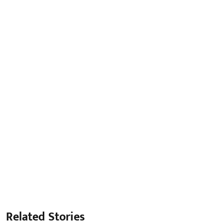
Related Stories