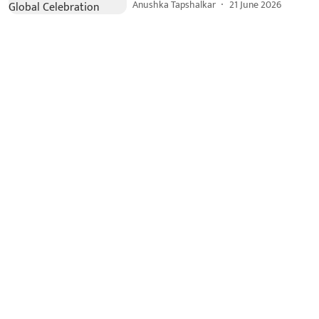
Anushka Tapshalkar
21 June 2026