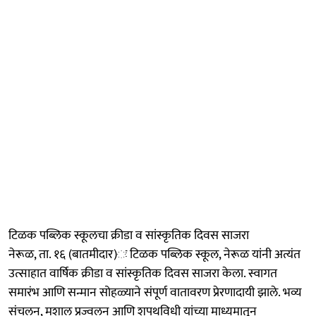
टिळक पब्लिक स्कूलचा क्रीडा व सांस्कृतिक दिवस साजरा
नेरूळ, ता. १६ (बातमीदार)ः टिळक पब्लिक स्कूल, नेरूळ यांनी अत्यंत
उत्साहात वार्षिक क्रीडा व सांस्कृतिक दिवस साजरा केला. स्वागत
समारंभ आणि सन्मान सोहळ्याने संपूर्ण वातावरण प्रेरणादायी झाले. भव्य
संचलन, मशाल प्रज्वलन आणि शपथविधी यांच्या माध्यमातून