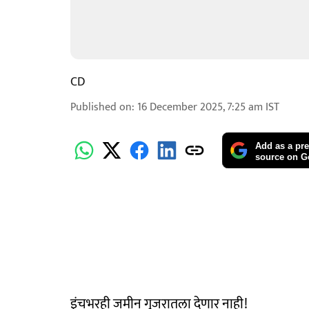
CD
Published on
:
16 December 2025, 7:25 am
IST
Add as a pre
source on G
इंचभरही जमीन गुजरातला देणार नाही!