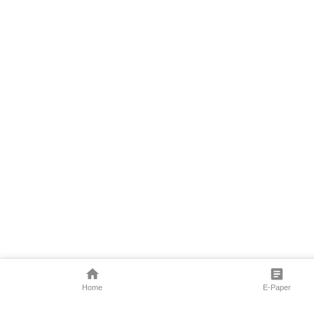
Home
E-Paper