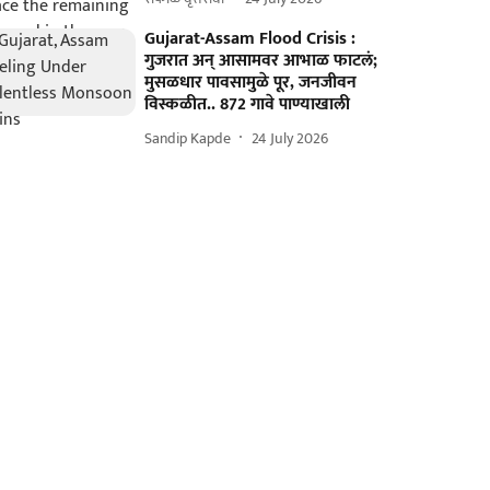
Gujarat-Assam Flood Crisis :
गुजरात अन् आसामवर आभाळ फाटलं;
मुसळधार पावसामुळे पूर, जनजीवन
विस्कळीत.. 872 गावे पाण्याखाली
Sandip Kapde
24 July 2026