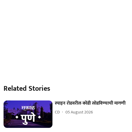
Related Stories
स्पाइन रोडवरील कोंडी सोडविण्याची मागणी
CD
05 August 2026