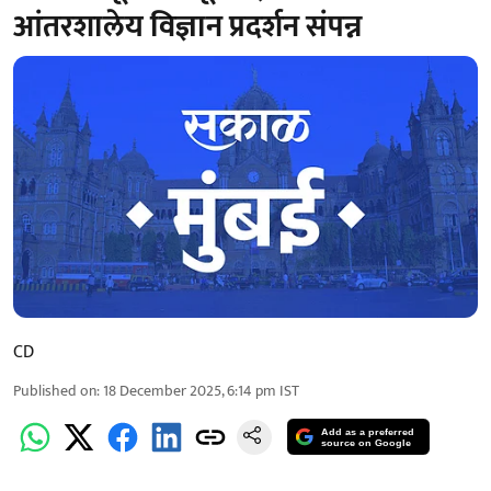
आंतरशालेय विज्ञान प्रदर्शन संपन्न
CD
Published on
:
18 December 2025, 6:14 pm
IST
Add as a preferred
source on Google