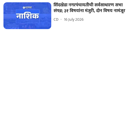
शिंदखेडा नगरपंचायतीची सर्वसाधारण सभा
संपन्न; ३१ विषयांना मंजुरी, दोन विषय नामंजूर
CD
16 July 2026