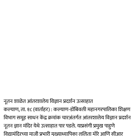
नूतन शाळेत आंतरशालेय विज्ञान प्रदर्शन उत्साहात
कल्याण, ता. १८ (वार्ताहर) : कल्याण-डोंबिवली महानगरपालिका शिक्षण
विभाग समूह साधन केंद्र क्रमांक चारअंतर्गत आंतरशालेय विज्ञान प्रदर्शन
नूतन ज्ञान मंदिर येथे उत्साहात पार पडले. याप्रसंगी प्रमुख पाहुणे
विद्यामंदिरच्या माजी प्रभारी मुख्याध्यापिका ललिता मोरे आणि सीआर