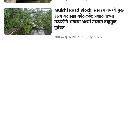
Mulshi Road Block: सावरगावमध्ये मुख्य
रस्त्यावर झाड कोसळले; प्रशासनाच्या
तत्परतेने अवघ्या अर्ध्या तासात वाहतूक
पूर्ववत
सकाळ वृत्तसेवा
23 July 2026