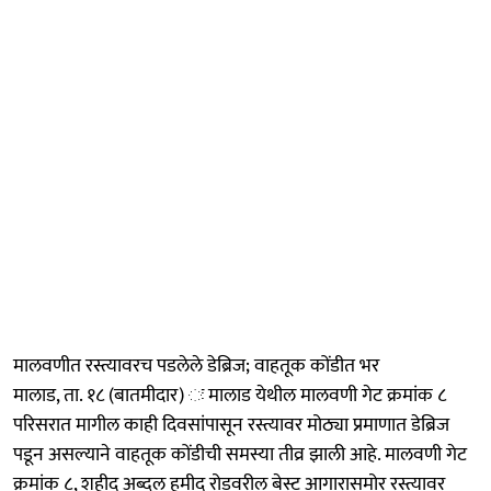
मालवणीत रस्त्यावरच पडलेले डेब्रिज; वाहतूक कोंडीत भर
मालाड, ता. १८ (बातमीदार) ः मालाड येथील मालवणी गेट क्रमांक ८
परिसरात मागील काही दिवसांपासून रस्त्यावर मोठ्या प्रमाणात डेब्रिज
पडून असल्याने वाहतूक कोंडीची समस्या तीव्र झाली आहे. मालवणी गेट
क्रमांक ८, शहीद अब्दुल हमीद रोडवरील बेस्ट आगारासमोर रस्त्यावर