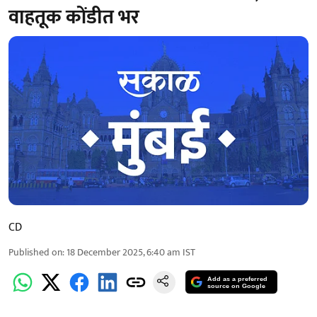
वाहतूक कोंडीत भर
CD
Published on
:
18 December 2025, 6:40 am
IST
Add as a preferred
source on Google