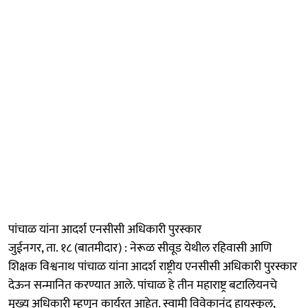
पांचाळ यांना आदर्श एनसीसी अधिकारी पुरस्कार
जुईनगर, ता. १८ (बातमीदार) : नेरूळ सीवूड येथील रहिवासी आणि
शिक्षक विश्वनाथ पांचाळ यांना आदर्श राष्ट्रीय एनसीसी अधिकारी पुरस्कार
देऊन सन्मानित करण्यात आले. पांचाळ हे तीन महाराष्ट्र बटालियनचे
मुख्य अधिकारी म्हणून कार्यरत आहेत. स्वामी विवेकानंद हायस्कूल,