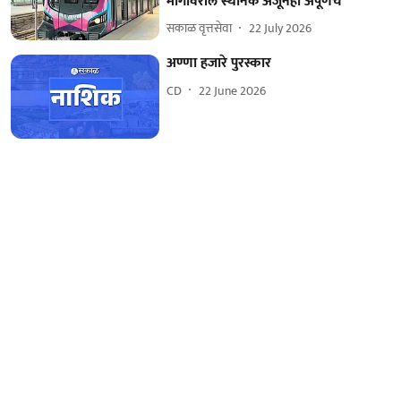
मार्गावरील स्थानके अजूनही अपूर्णच
सकाळ वृत्तसेवा
22 July 2026
अण्णा हजारे पुरस्कार
CD
22 June 2026