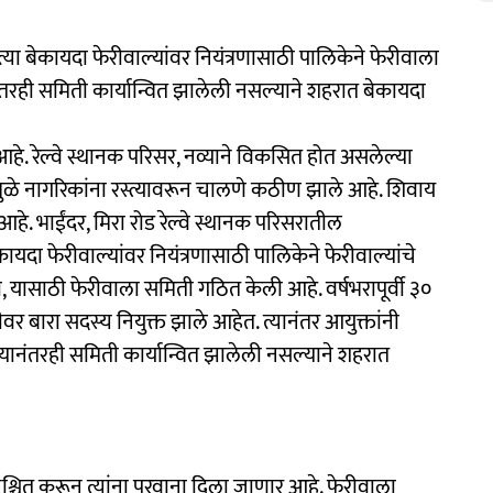
्या बेकायदा फेरीवाल्यांवर नियंत्रणासाठी पालिकेने फेरीवाला
तरही समिती कार्यान्वित झालेली नसल्याने शहरात बेकायदा
हे. रेल्वे स्थानक परिसर, नव्याने विकसित होत असलेल्या
ंमुळे नागरिकांना रस्त्यावरून चालणे कठीण झाले आहे. शिवाय
. भाईंदर, मिरा रोड रेल्वे स्थानक परिसरातील
कायदा फेरीवाल्यांवर नियंत्रणासाठी पालिकेने फेरीवाल्यांचे
ावा, यासाठी फेरीवाला समिती गठित केली आहे. वर्षभरापूर्वी ३०
वर बारा सदस्य नियुक्त झाले आहेत. त्यानंतर आयुक्तांनी
यानंतरही समिती कार्यान्वित झालेली नसल्याने शहरात
 निश्चित करून त्यांना परवाना दिला जाणार आहे. फेरीवाला