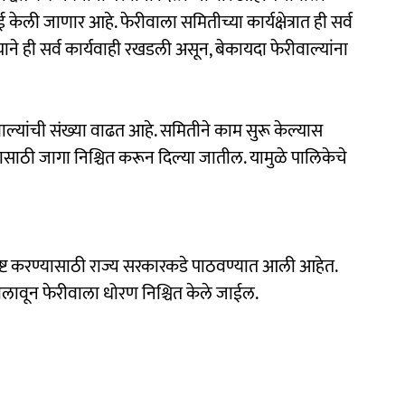
 केली जाणार आहे. फेरीवाला समितीच्या कार्यक्षेत्रात ही सर्व
ाने ही सर्व कार्यवाही रखडली असून, बेकायदा फेरीवाल्यांना
ाल्यांची संख्या वाढत आहे. समितीने काम सुरू केल्यास
ायासाठी जागा निश्चित करून दिल्या जातील. यामुळे पालिकेचे
ष्ट करण्यासाठी राज्य सरकारकडे पाठवण्यात आली आहेत.
लावून फेरीवाला धोरण निश्चित केले जाईल.