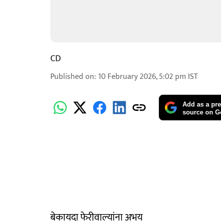
CD
Published on
:
10 February 2026, 5:02 pm
IST
Add as a pre
source on G
बेकायदा फेरीवाल्यांना अभय