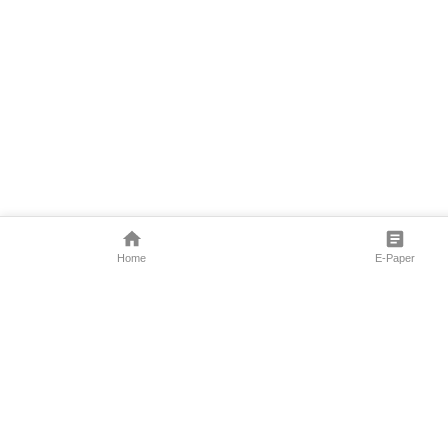
Home
E-Paper