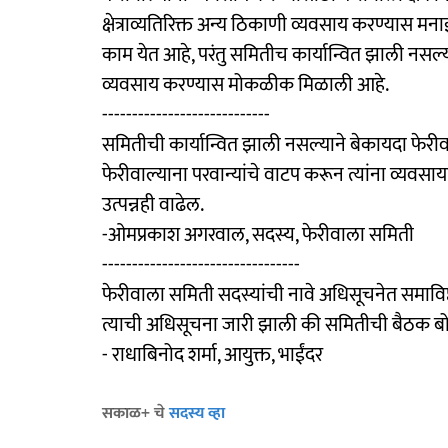
क्षेत्राव्यतिरिक्त अन्य ठिकाणी व्यवसाय करण्यास मनाई
काम येत आहे, परंतु समितीच कार्यान्वित झाली नसल्य
व्यवसाय करण्यास मोकळीक मिळाली आहे.
----------------------------
समितीची कार्यान्वित झाली नसल्याने बेकायदा फेरीव
फेरीवाल्याना परवान्यांचे वाटप करून त्यांना व्यवस
उत्पन्नही वाढेल.
-ओमप्रकाश अगरवाल, सदस्य, फेरीवाला समिती
---------------------------------
फेरीवाला समिती सदस्यांची नावे अधिसूचनेत समावि
त्याची अधिसूचना जारी झाली की समितीची बैठक बो
- राधाबिनोद शर्मा, आयुक्त, भाईंदर
सकाळ+ चे
सदस्य व्हा