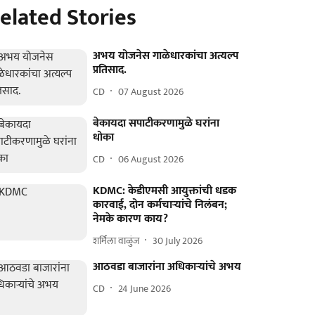
elated Stories
अभय योजनेस गाळेधारकांचा अत्यल्प
प्रतिसाद.
CD
07 August 2026
बेकायदा सपाटीकरणामुळे घरांना
धोका
CD
06 August 2026
KDMC: केडीएमसी आयुक्तांची धडक
कारवाई, दोन कर्मचाऱ्यांचे निलंबन;
नेमके कारण काय?
शर्मिला वाळुंज
30 July 2026
आठवडा बाजारांना अधिकाऱ्यांचे अभय
CD
24 June 2026