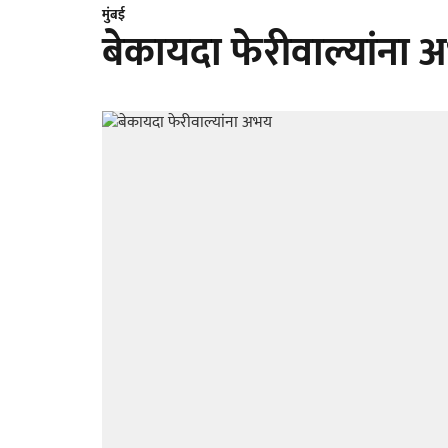
मुंबई
बेकायदा फेरीवाल्यांना