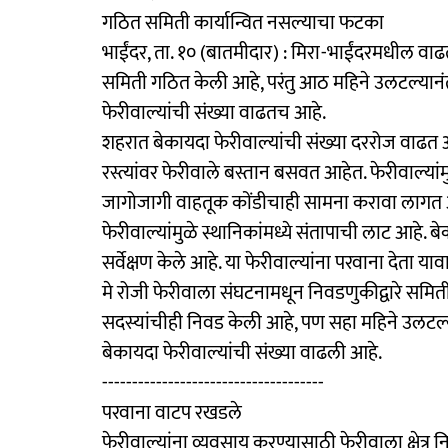
गठित समिती कार्यान्वित नसल्याचा फटका
भाईंदर, ता. १० (बातमीदार) : मिरा-भाईंदरमधील वाढत
समिती गठित केली आहे, परंतु आठ महिने उलटल्यानं
फेरीवाल्यांची संख्या वाढतच आहे.
शहरात बेकायदा फेरीवाल्यांची संख्या दररोज वाढत आ
रस्त्यांवर फेरीवाले बस्तान बसवत आहेत. फेरीवाल्या
जागोजागी वाहतूक कोंडीचाही सामना करावा लागत आहे
फेरीवाल्यांमुळे स्थानिकांमध्ये संतापाची लाट आहे. बे
सर्वेक्षण केले आहे. या फेरीवाल्यांना परवाना देता य
मे रोजी फेरीवाला संघटनामधून निवडणुकीद्वारे समिती
सदस्यांचीही निवड केली आहे, पण सहा महिने उलटल्
बेकायदा फेरीवाल्यांची संख्या वाढली आहे.
-------------------------------------
परवाना वाटप रखडले
फेरीवाल्यांना व्यवसाय करण्यासाठी फेरीवाला क्षेत्र