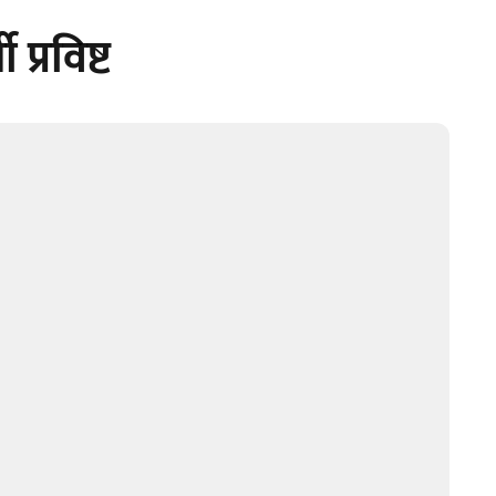
 प्रविष्ट