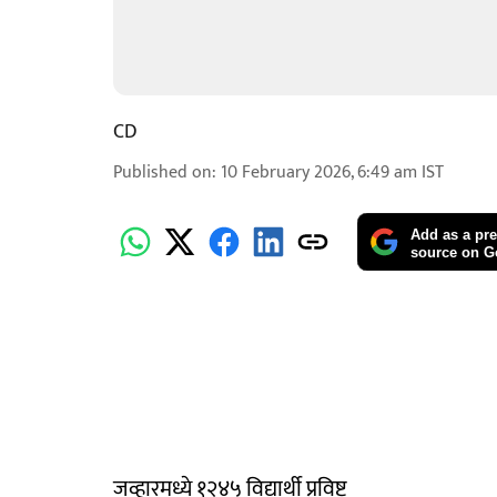
CD
Published on
:
10 February 2026, 6:49 am
IST
Add as a pre
source on G
जव्हारमध्ये १२४५ विद्यार्थी प्रविष्ट