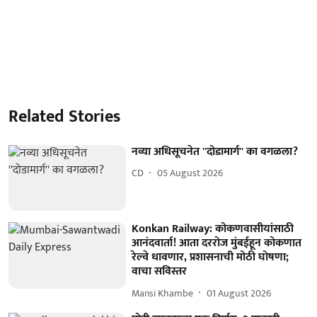
Related Stories
नव्या अधिसूचनेत ''दोडामार्ग'' का वगळला?
CD
05 August 2026
Konkan Railway: कोकणवासीयांसाठी
आनंदवार्ता! आता दररोज मुंबईहून कोकणात
रेल्वे धावणार, प्रशासनाची मोठी घोषणा;
वाचा सविस्तर
Mansi Khambe
01 August 2026